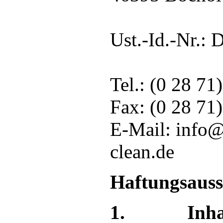
Ust.-Id.-Nr.:
Tel.: (0 28 71
Fax: (0 28 71
E-Mail: info@
clean.de
Haftungsauss
1. Inh